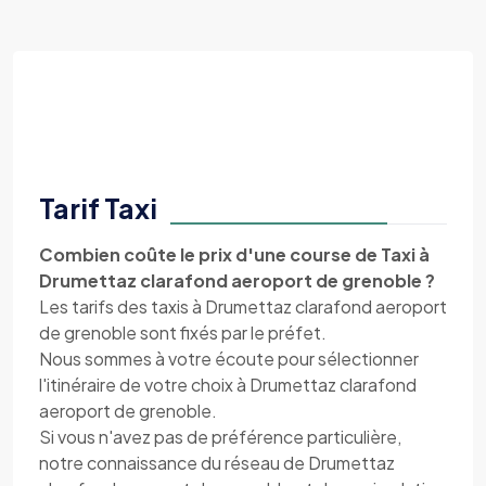
Tarif Taxi
Combien coûte le prix d'une course de Taxi à
Drumettaz clarafond aeroport de grenoble ?
Les tarifs des taxis à Drumettaz clarafond aeroport
de grenoble sont fixés par le préfet.
Nous sommes à votre écoute pour sélectionner
l'itinéraire de votre choix à Drumettaz clarafond
aeroport de grenoble.
Si vous n'avez pas de préférence particulière,
notre connaissance du réseau de Drumettaz