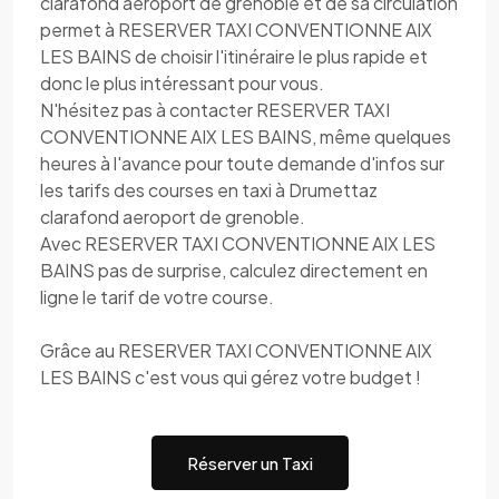
clarafond aeroport de grenoble et de sa circulation
permet à RESERVER TAXI CONVENTIONNE AIX
LES BAINS de choisir l'itinéraire le plus rapide et
donc le plus intéressant pour vous.
N'hésitez pas à contacter RESERVER TAXI
CONVENTIONNE AIX LES BAINS, même quelques
heures à l'avance pour toute demande d'infos sur
les tarifs des courses en taxi à Drumettaz
clarafond aeroport de grenoble.
Avec RESERVER TAXI CONVENTIONNE AIX LES
BAINS pas de surprise, calculez directement en
ligne le tarif de votre course.
Grâce au RESERVER TAXI CONVENTIONNE AIX
LES BAINS c'est vous qui gérez votre budget !
Réserver un Taxi