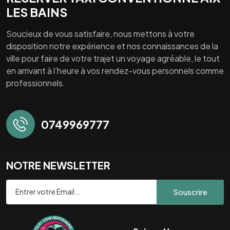
LES BAINS
Soucieux de vous satisfaire, nous mettons à votre
disposition notre expérience et nos connaissances de la
ville pour faire de votre trajet un voyage agréable, le tout
en arrivant à l’heure à vos rendez-vous personnels comme
professionnels.
0749969777
NOTRE NEWSLETTER
Souscrire