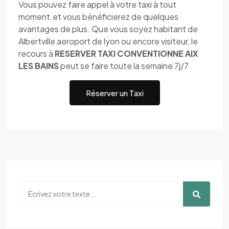
Vous pouvez faire appel à votre taxi à tout
moment.et vous bénéficierez de quelques
avantages de plus. Que vous soyez habitant de
Albertville aeroport de lyon ou encore visiteur, le
recours à
RESERVER TAXI CONVENTIONNE AIX
LES BAINS
peut se faire toute la semaine 7j/7
Réserver un Taxi