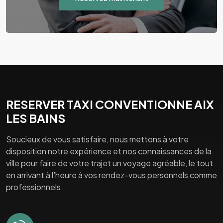
RESERVER TAXI CONVENTIONNE AIX
LES BAINS
Soucieux de vous satisfaire, nous mettons à votre
disposition notre expérience et nos connaissances de la
ville pour faire de votre trajet un voyage agréable, le tout
en arrivant à l’heure à vos rendez-vous personnels comme
professionnels.