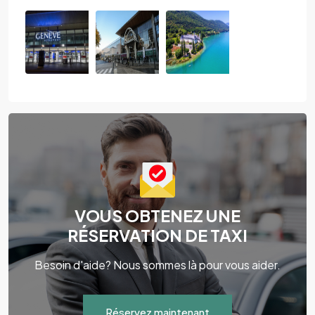
VOUS OBTENEZ UNE
RÉSERVATION DE TAXI
Besoin d'aide? Nous sommes là pour vous aider.
Réservez maintenant