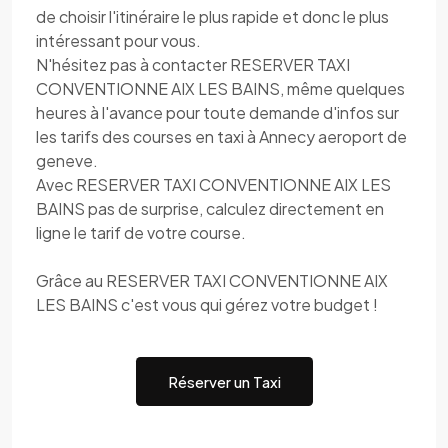
de choisir l'itinéraire le plus rapide et donc le plus
intéressant pour vous.
N'hésitez pas à contacter RESERVER TAXI
CONVENTIONNE AIX LES BAINS, même quelques
heures à l'avance pour toute demande d'infos sur
les tarifs des courses en taxi à Annecy aeroport de
geneve.
Avec RESERVER TAXI CONVENTIONNE AIX LES
BAINS pas de surprise, calculez directement en
ligne le tarif de votre course.
Grâce au RESERVER TAXI CONVENTIONNE AIX
LES BAINS c'est vous qui gérez votre budget !
Réserver un Taxi