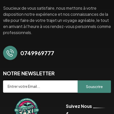
Soucieux de vous satisfaire, nous mettons à votre
disposition notre expérience et nos connaissances de la
ville pour faire de votre trajet un voyage agréable, le tout
en arrivant à l’heure à vos rendez-vous personnels comme
professionnels.
0749969777
NOTRE NEWSLETTER
Souscrire
Suivez Nous