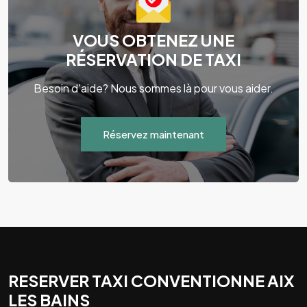
VOUS OBTENEZ UNE
RÉSERVATION DE TAXI
Besoin d'aide? Nous sommes là pour vous aider.
Réservez maintenant
RESERVER TAXI CONVENTIONNE AIX
LES BAINS