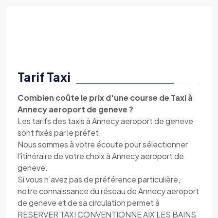
Tarif Taxi
Combien coûte le prix d'une course de Taxi à
Annecy aeroport de geneve ?
Les tarifs des taxis à Annecy aeroport de geneve
sont fixés par le préfet.
Nous sommes à votre écoute pour sélectionner
l'itinéraire de votre choix à Annecy aeroport de
geneve.
Si vous n'avez pas de préférence particulière,
notre connaissance du réseau de Annecy aeroport
de geneve et de sa circulation permet à
RESERVER TAXI CONVENTIONNE AIX LES BAINS