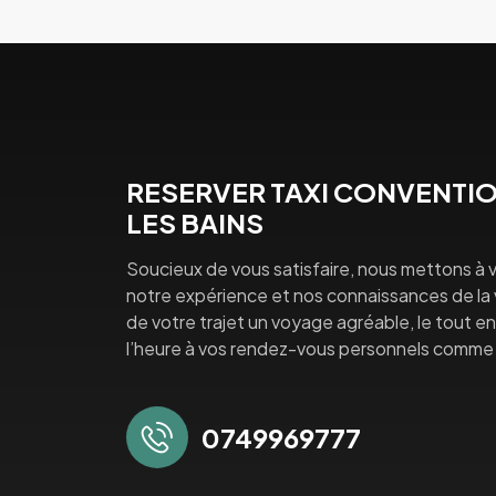
RESERVER TAXI CONVENTIO
LES BAINS
Soucieux de vous satisfaire, nous mettons à v
notre expérience et nos connaissances de la vi
de votre trajet un voyage agréable, le tout en 
l’heure à vos rendez-vous personnels comme 
0749969777