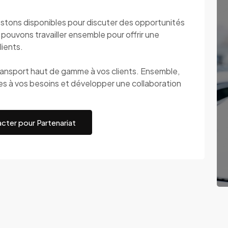
stons disponibles pour discuter des opportunités
ouvons travailler ensemble pour offrir une
lients.
transport haut de gamme à vos clients. Ensemble,
es à vos besoins et développer une collaboration
cter pour Partenariat