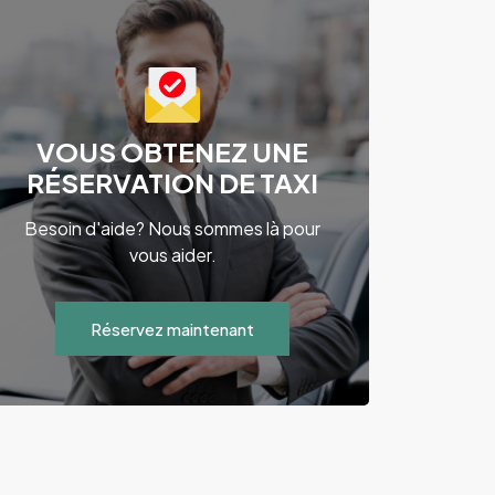
VOUS OBTENEZ UNE
RÉSERVATION DE TAXI
Besoin d'aide? Nous sommes là pour
vous aider.
Réservez maintenant