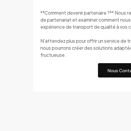
**Comment devenir partenaire ?** Nous re
de partenariat et examiner comment nous p
expérience de transport de qualité à vos c
N'attendez plus pour offrir un service de 
nous pourrons créer des solutions adapté
fructueuse.
Nous Conta