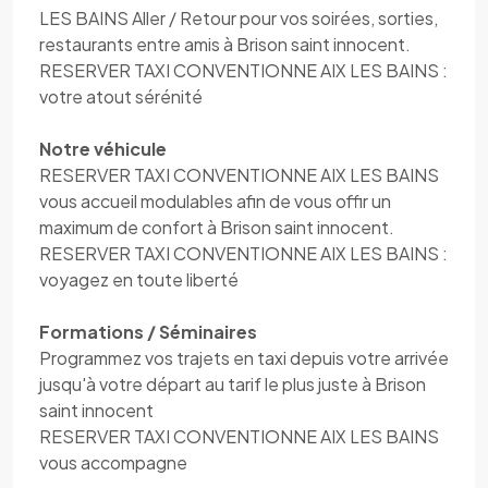
LES BAINS Aller / Retour pour vos soirées, sorties,
restaurants entre amis à Brison saint innocent.
RESERVER TAXI CONVENTIONNE AIX LES BAINS :
votre atout sérénité
Notre véhicule
RESERVER TAXI CONVENTIONNE AIX LES BAINS
vous accueil modulables afin de vous offir un
maximum de confort à Brison saint innocent.
RESERVER TAXI CONVENTIONNE AIX LES BAINS :
voyagez en toute liberté
Formations / Séminaires
Programmez vos trajets en taxi depuis votre arrivée
jusqu'à votre départ au tarif le plus juste à Brison
saint innocent
RESERVER TAXI CONVENTIONNE AIX LES BAINS
vous accompagne