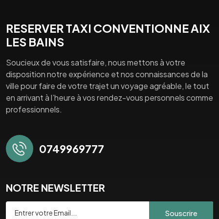
RESERVER TAXI CONVENTIONNE AIX
LES BAINS
Soucieux de vous satisfaire, nous mettons à votre
disposition notre expérience et nos connaissances de la
ville pour faire de votre trajet un voyage agréable, le tout
en arrivant à l’heure à vos rendez-vous personnels comme
professionnels.
0749969777
NOTRE NEWSLETTER
Souscrire