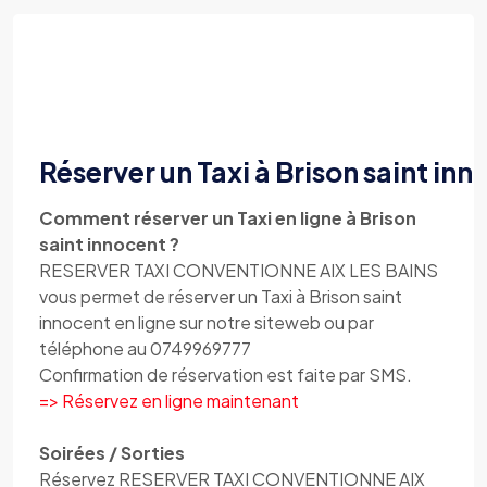
Réserver un Taxi à Brison saint in
Comment réserver un Taxi en ligne à Brison
saint innocent ?
RESERVER TAXI CONVENTIONNE AIX LES BAINS
vous permet de réserver un Taxi à Brison saint
innocent en ligne sur notre siteweb ou par
téléphone au 0749969777
Confirmation de réservation est faite par SMS.
=> Réservez en ligne maintenant
Soirées / Sorties
Réservez RESERVER TAXI CONVENTIONNE AIX