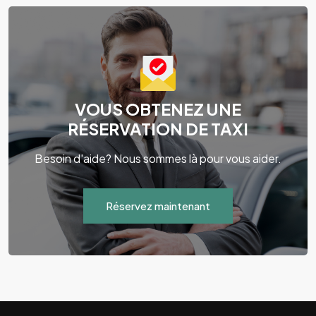
VOUS OBTENEZ UNE
RÉSERVATION DE TAXI
Besoin d'aide? Nous sommes là pour vous aider.
Réservez maintenant