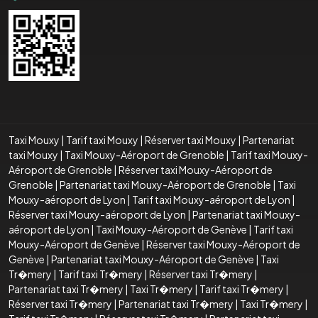
Taxi Mouxy
|
Tarif taxi Mouxy
|
Réserver taxi Mouxy
|
Partenariat
taxi Mouxy
|
Taxi Mouxy-Aéroport de Grenoble
|
Tarif taxi Mouxy-
Aéroport de Grenoble
|
Réserver taxi Mouxy-Aéroport de
Grenoble
|
Partenariat taxi Mouxy-Aéroport de Grenoble
|
Taxi
Mouxy-aéroport de Lyon
|
Tarif taxi Mouxy-aéroport de Lyon
|
Réserver taxi Mouxy-aéroport de Lyon
|
Partenariat taxi Mouxy-
aéroport de Lyon
|
Taxi Mouxy-Aéroport de Genève
|
Tarif taxi
Mouxy-Aéroport de Genève
|
Réserver taxi Mouxy-Aéroport de
Genève
|
Partenariat taxi Mouxy-Aéroport de Genève
|
Taxi
Tr�mery
|
Tarif taxi Tr�mery
|
Réserver taxi Tr�mery
|
Partenariat taxi Tr�mery
|
Taxi Tr�mery
|
Tarif taxi Tr�mery
|
Réserver taxi Tr�mery
|
Partenariat taxi Tr�mery
|
Taxi Tr�mery
|