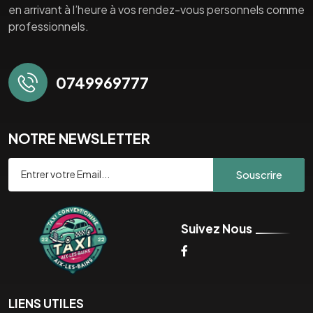
en arrivant à l’heure à vos rendez-vous personnels comme
professionnels.
0749969777
NOTRE NEWSLETTER
Souscrire
Suivez Nous
LIENS UTILES