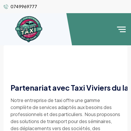
0749969777
Partenariat avec Taxi Viviers du l
Notre entreprise de taxi offre une gamme
complète de services adaptés aux besoins des
professionnels et des particuliers. Nous proposons
des solutions de transport pour des séminaires,
des déplacements vers des sociétés, des