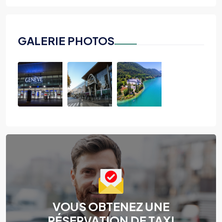
GALERIE PHOTOS
VOUS OBTENEZ UNE
RÉSERVATION DE TAXI