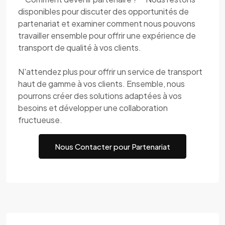
disponibles pour discuter des opportunités de
partenariat et examiner comment nous pouvons
travailler ensemble pour offrir une expérience de
transport de qualité à vos clients.
N'attendez plus pour offrir un service de transport
haut de gamme à vos clients. Ensemble, nous
pourrons créer des solutions adaptées à vos
besoins et développer une collaboration
fructueuse.
Nous Contacter pour Partenariat