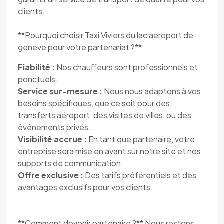
clients.
**Pourquoi choisir Taxi Viviers du lac aeroport de
geneve pour votre partenariat ?**
Fiabilité :
Nos chauffeurs sont professionnels et
ponctuels.
Service sur-mesure :
Nous nous adaptons à vos
besoins spécifiques, que ce soit pour des
transferts aéroport, des visites de villes, ou des
événements privés.
Visibilité accrue :
En tant que partenaire, votre
entreprise sera mise en avant sur notre site et nos
supports de communication.
Offre exclusive :
Des tarifs préférentiels et des
avantages exclusifs pour vos clients.
**Comment devenir partenaire ?** Nous restons