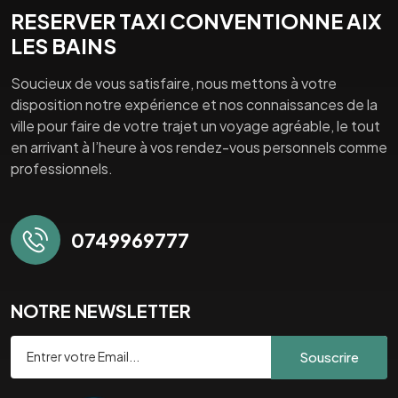
RESERVER TAXI CONVENTIONNE AIX
LES BAINS
Soucieux de vous satisfaire, nous mettons à votre
disposition notre expérience et nos connaissances de la
ville pour faire de votre trajet un voyage agréable, le tout
en arrivant à l’heure à vos rendez-vous personnels comme
professionnels.
0749969777
NOTRE NEWSLETTER
Souscrire