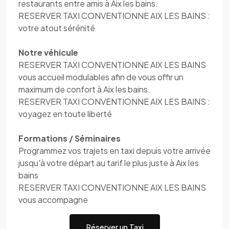
restaurants entre amis à Aix les bains.
RESERVER TAXI CONVENTIONNE AIX LES BAINS :
votre atout sérénité
Notre véhicule
RESERVER TAXI CONVENTIONNE AIX LES BAINS
vous accueil modulables afin de vous offir un
maximum de confort à Aix les bains.
RESERVER TAXI CONVENTIONNE AIX LES BAINS :
voyagez en toute liberté
Formations / Séminaires
Programmez vos trajets en taxi depuis votre arrivée
jusqu'à votre départ au tarif le plus juste à Aix les
bains
RESERVER TAXI CONVENTIONNE AIX LES BAINS
vous accompagne
Réserver un Taxi