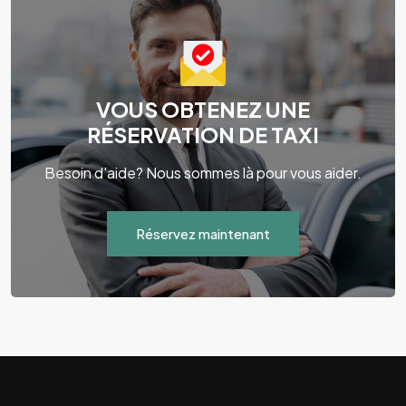
VOUS OBTENEZ UNE
RÉSERVATION DE TAXI
Besoin d'aide? Nous sommes là pour vous aider.
Réservez maintenant