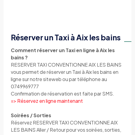
Réserver un Taxi à Aix les bains
Comment réserver un Taxi en ligne à Aix les
bains ?
RESERVER TAXI CONVENTIONNE AIX LES BAINS
vous permet de réserver un Taxi à Aix les bains en
ligne sur notre siteweb ou par téléphone au
0749969777
Confirmation de réservation est faite par SMS.
=> Réservez en ligne maintenant
Soirées / Sorties
Réservez RESERVER TAXI CONVENTIONNE AIX
LES BAINS Aller / Retour pour vos soirées, sorties,