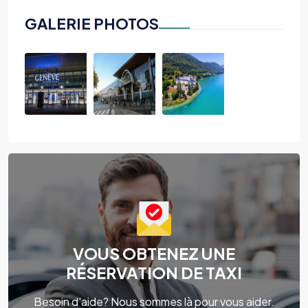
GALERIE PHOTOS
VOUS OBTENEZ UNE
RÉSERVATION DE TAXI
Besoin d'aide? Nous sommes là pour vous aider.