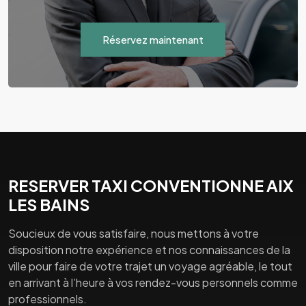
Réservez maintenant
RESERVER TAXI CONVENTIONNE AIX
LES BAINS
Soucieux de vous satisfaire, nous mettons à votre
disposition notre expérience et nos connaissances de la
ville pour faire de votre trajet un voyage agréable, le tout
en arrivant à l’heure à vos rendez-vous personnels comme
professionnels.