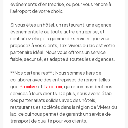
événements d'entreprise, ou pour vous rendre à
l'aéroport de votre choix.
Si vous êtes un hôtel, un restaurant, une agence
événementielle ou toute autre entreprise, et
souhaitez élargir la gamme de services que vous
proposez à vos clients, Taxi Viviers du lac est votre
partenaire idéal. Nous vous offrons un service
fiable, sécurisé, et adapté à toutes les exigences.
**Nos partenaires** : Nous sommes fiers de
collaborer avec des entreprises de renom telles
que
Proxilive
et
Taxiproxi
, qui recommandent nos
services à leurs clients. De plus, nous avons établi
des partenariats solides avec des hôtels,
restaurants et sociétés dans la région de Viviers du
lac, ce qui nous permet de garantir un service de
transport de qualité pour vos clients.