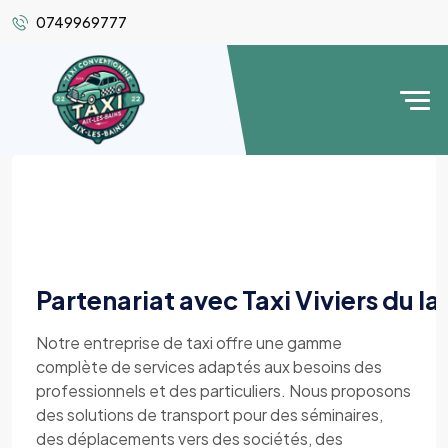
0749969777
Partenariat avec Taxi Viviers du la
Notre entreprise de taxi offre une gamme
complète de services adaptés aux besoins des
professionnels et des particuliers. Nous proposons
des solutions de transport pour des séminaires,
des déplacements vers des sociétés, des