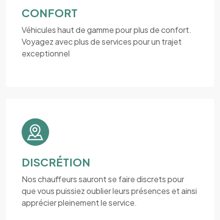
CONFORT
Véhicules haut de gamme pour plus de confort.
Voyagez avec plus de services pour un trajet
exceptionnel
DISCRÉTION
Nos chauffeurs sauront se faire discrets pour
que vous puissiez oublier leurs présences et ainsi
apprécier pleinement le service.