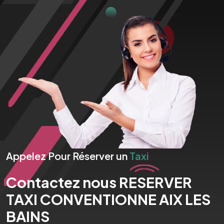
Appelez Pour Réserver un
Taxi
Contactez nous RESERVER
TAXI CONVENTIONNE AIX LES
BAINS