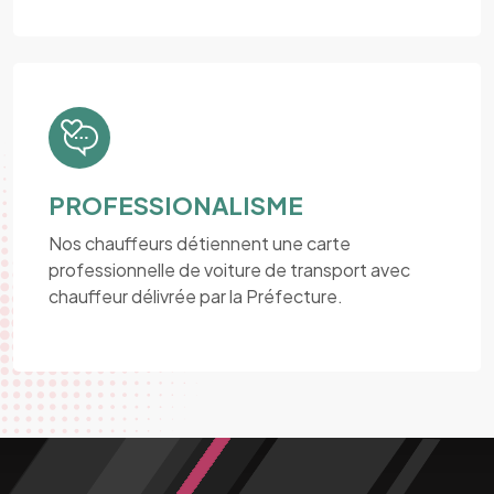
PROFESSIONALISME
Nos chauffeurs détiennent une carte
professionnelle de voiture de transport avec
chauffeur délivrée par la Préfecture.