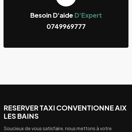
Besoin D'aide
D'Expert
0749969777
RESERVER TAXI CONVENTIONNE AIX
LES BAINS
Soucieux de vous satisfaire, nous mettons à votre