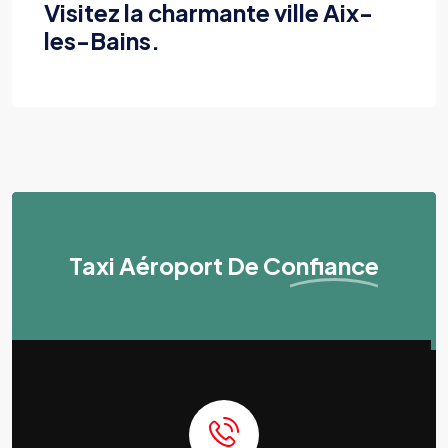
Visitez la charmante ville Aix-
les-Bains.
Taxi Aéroport
De Confiance