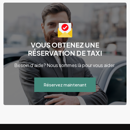
VOUS OBTENEZ UNE
RÉSERVATION DE TAXI
Besoin d'aide? Nous sommes là pour vous aider.
Réservez maintenant