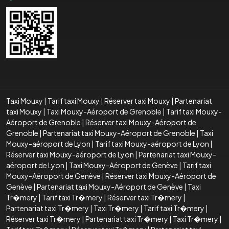
Taxi Mouxy
|
Tarif taxi Mouxy
|
Réserver taxi Mouxy
|
Partenariat
taxi Mouxy
|
Taxi Mouxy-Aéroport de Grenoble
|
Tarif taxi Mouxy-
Aéroport de Grenoble
|
Réserver taxi Mouxy-Aéroport de
Grenoble
|
Partenariat taxi Mouxy-Aéroport de Grenoble
|
Taxi
Mouxy-aéroport de Lyon
|
Tarif taxi Mouxy-aéroport de Lyon
|
Réserver taxi Mouxy-aéroport de Lyon
|
Partenariat taxi Mouxy-
aéroport de Lyon
|
Taxi Mouxy-Aéroport de Genève
|
Tarif taxi
Mouxy-Aéroport de Genève
|
Réserver taxi Mouxy-Aéroport de
Genève
|
Partenariat taxi Mouxy-Aéroport de Genève
|
Taxi
Tr�mery
|
Tarif taxi Tr�mery
|
Réserver taxi Tr�mery
|
Partenariat taxi Tr�mery
|
Taxi Tr�mery
|
Tarif taxi Tr�mery
|
Réserver taxi Tr�mery
|
Partenariat taxi Tr�mery
|
Taxi Tr�mery
|