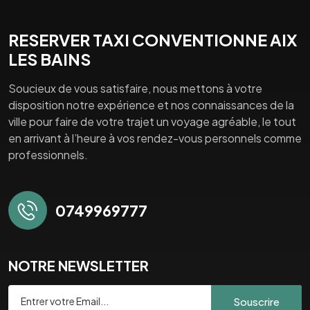
RESERVER TAXI CONVENTIONNE AIX
LES BAINS
Soucieux de vous satisfaire, nous mettons à votre
disposition notre expérience et nos connaissances de la
ville pour faire de votre trajet un voyage agréable, le tout
en arrivant à l’heure à vos rendez-vous personnels comme
professionnels.
0749969777
NOTRE NEWSLETTER
Souscrire