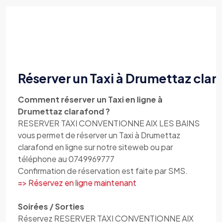
Réserver un Taxi à Drumettaz cla
Comment réserver un Taxi en ligne à
Drumettaz clarafond ?
RESERVER TAXI CONVENTIONNE AIX LES BAINS
vous permet de réserver un Taxi à Drumettaz
clarafond en ligne sur notre siteweb ou par
téléphone au 0749969777
Confirmation de réservation est faite par SMS.
=> Réservez en ligne maintenant
Soirées / Sorties
Réservez RESERVER TAXI CONVENTIONNE AIX