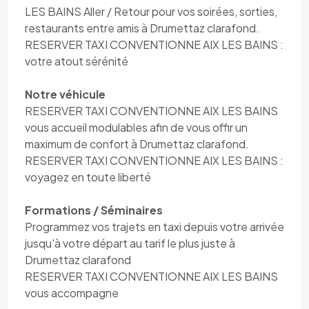
LES BAINS Aller / Retour pour vos soirées, sorties,
restaurants entre amis à Drumettaz clarafond.
RESERVER TAXI CONVENTIONNE AIX LES BAINS :
votre atout sérénité
Notre véhicule
RESERVER TAXI CONVENTIONNE AIX LES BAINS
vous accueil modulables afin de vous offir un
maximum de confort à Drumettaz clarafond.
RESERVER TAXI CONVENTIONNE AIX LES BAINS :
voyagez en toute liberté
Formations / Séminaires
Programmez vos trajets en taxi depuis votre arrivée
jusqu'à votre départ au tarif le plus juste à
Drumettaz clarafond
RESERVER TAXI CONVENTIONNE AIX LES BAINS
vous accompagne