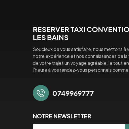
RESERVER TAXI CONVENTIO
LES BAINS
Soucieux de vous satisfaire, nous mettons à v
notre expérience et nos connaissances de la vi
de votre trajet un voyage agréable, le tout en 
l’heure à vos rendez-vous personnels comme 
0749969777
NOTRE NEWSLETTER