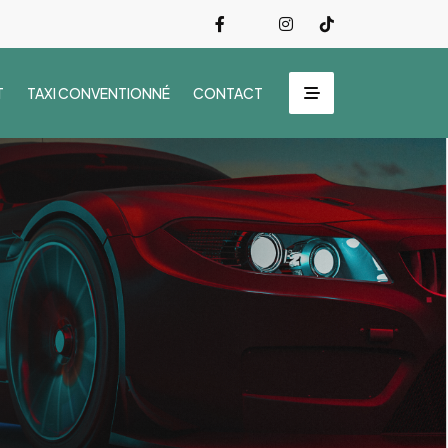
T
TAXI CONVENTIONNÉ
CONTACT