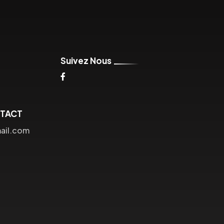
Suivez Nous
NTACT
ail.com