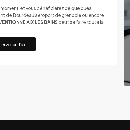
ut moment.et vous bénéficierez de quelques
ant de Bourdeau aeroport de grenoble ou encore
ENTIONNE AIX LES BAINS
peut se faire toute la
erver un Taxi