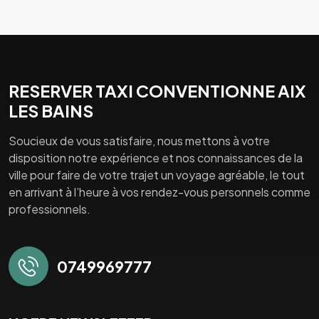
RESERVER TAXI CONVENTIONNE AIX
LES BAINS
Soucieux de vous satisfaire, nous mettons à votre
disposition notre expérience et nos connaissances de la
ville pour faire de votre trajet un voyage agréable, le tout
en arrivant à l’heure à vos rendez-vous personnels comme
professionnels.
0749969777