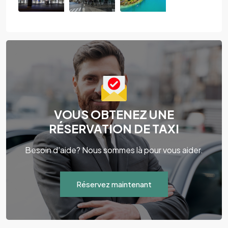
VOUS OBTENEZ UNE
RÉSERVATION DE TAXI
Besoin d'aide? Nous sommes là pour vous aider.
Réservez maintenant