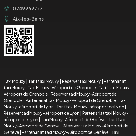
0749969777
Aix-les-Bains
Taxi Mouxy
|
Tarif taxi Mouxy
|
Réserver taxi Mouxy
|
Partenariat
taxi Mouxy
|
Taxi Mouxy-Aéroport de Grenoble
|
Tarif taxi Mouxy-
Aéroport de Grenoble
|
Réserver taxi Mouxy-Aéroport de
Grenoble
|
Partenariat taxi Mouxy-Aéroport de Grenoble
|
Taxi
Mouxy-aéroport de Lyon
|
Tarif taxi Mouxy-aéroport de Lyon
|
Réserver taxi Mouxy-aéroport de Lyon
|
Partenariat taxi Mouxy-
aéroport de Lyon
|
Taxi Mouxy-Aéroport de Genève
|
Tarif taxi
Mouxy-Aéroport de Genève
|
Réserver taxi Mouxy-Aéroport de
Genève
|
Partenariat taxi Mouxy-Aéroport de Genève
|
Taxi