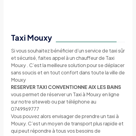
Taxi Mouxy
Si vous souhaitez bénéficier d’un service de taxi sûr
et sécurisé, faites appel à un chauffeur de Taxi
Mouxy . C’est la meilleure solution pour se déplacer
sans soucis et en tout confort dans toute la ville de
Mouxy
RESERVER TAXI CONVENTIONNE AIX LES BAINS
vous permet de réserver un Taxi à Mouxy en ligne
sur notre siteweb ou par téléphone au
0749969777
Vous pouvez alors envisager de prendre un taxi à
Mouxy. C’est un moyen de transport plus rapide et
qui peut répondre à tous vos besoins de