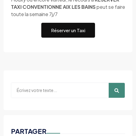
TAXI CONVENTIONNE AIX LES BAINS
peut se faire
toute la semaine 7j/7
Réserver un Taxi
PARTAGER