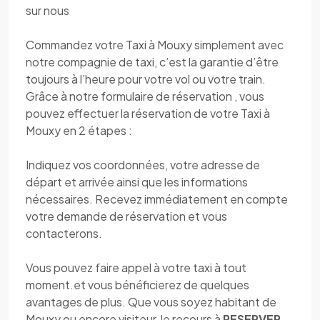
sur nous
Commandez votre Taxi à Mouxy simplement avec
notre compagnie de taxi, c’est la garantie d’être
toujours à l’heure pour votre vol ou votre train.
Grâce à notre formulaire de réservation , vous
pouvez effectuer la réservation de votre Taxi à
Mouxy en 2 étapes :
Indiquez vos coordonnées, votre adresse de
départ et arrivée ainsi que les informations
nécessaires. Recevez immédiatement en compte
votre demande de réservation et vous
contacterons.
Vous pouvez faire appel à votre taxi à tout
moment.et vous bénéficierez de quelques
avantages de plus. Que vous soyez habitant de
Mouxy ou encore visiteur, le recours à
RESERVER