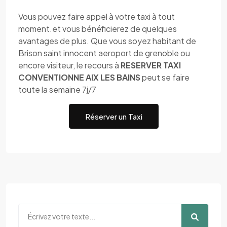
Vous pouvez faire appel à votre taxi à tout
moment.et vous bénéficierez de quelques
avantages de plus. Que vous soyez habitant de
Brison saint innocent aeroport de grenoble ou
encore visiteur, le recours à
RESERVER TAXI
CONVENTIONNE AIX LES BAINS
peut se faire
toute la semaine 7j/7
Réserver un Taxi