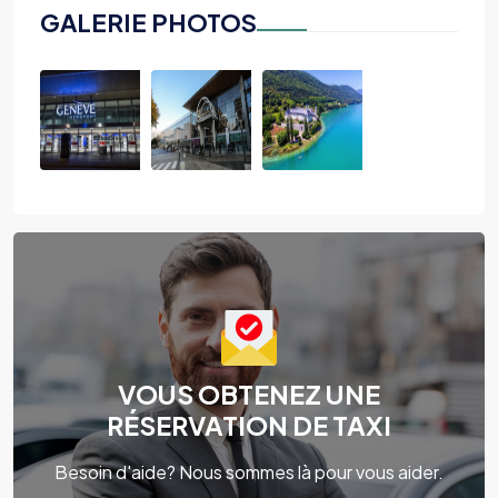
GALERIE PHOTOS
VOUS OBTENEZ UNE
RÉSERVATION DE TAXI
Besoin d'aide? Nous sommes là pour vous aider.