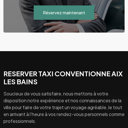
Réservez maintenant
RESERVER TAXI CONVENTIONNE AIX
LES BAINS
Soucieux de vous satisfaire, nous mettons à votre
disposition notre expérience et nos connaissances de la
ville pour faire de votre trajet un voyage agréable, le tout
en arrivant à l’heure à vos rendez-vous personnels comme
professionnels.