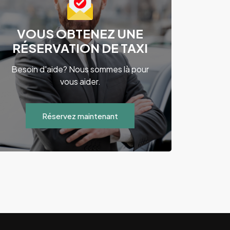
VOUS OBTENEZ UNE
RÉSERVATION DE TAXI
Besoin d'aide? Nous sommes là pour
vous aider.
Réservez maintenant