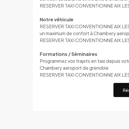
RESERVER TAXI CONVENTIONNE AIX LES B
Notre véhicule
RESERVER TAXI CONVENTIONNE AIX LES BAI
un maximum de confort à Chambery aerop
RESERVER TAXI CONVENTIONNE AIX LES BA
Formations / Séminaires
Programmez vos trajets en taxi depuis votre
Chambery aeroport de grenoble
RESERVER TAXI CONVENTIONNE AIX LES
Rés