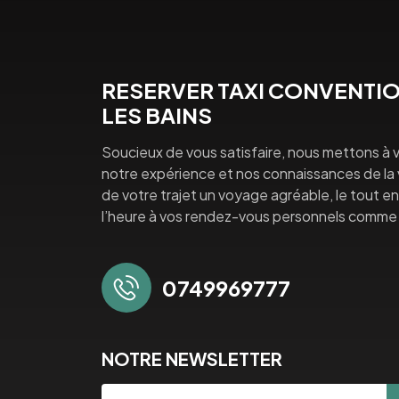
RESERVER TAXI CONVENTIO
LES BAINS
Soucieux de vous satisfaire, nous mettons à v
notre expérience et nos connaissances de la vi
de votre trajet un voyage agréable, le tout en 
l’heure à vos rendez-vous personnels comme 
0749969777
NOTRE NEWSLETTER