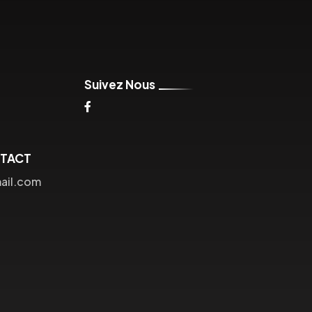
Suivez Nous
NTACT
ail.com