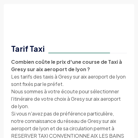
Tarif Taxi
Combien coûte le prix d'une course de Taxi à
Gresy sur aix aeroport de lyon ?
Les tarifs des taxis à Gresy sur aix aeroport de lyon
sont fixés par le préfet.
Nous sommes à votre écoute pour sélectionner
l'itinéraire de votre choix à Gresy sur aix aeroport
de lyon.
Si vous n'avez pas de préférence particulière,
notre connaissance du réseau de Gresy sur aix
aeroport de lyon et de sa circulation permet à
RESERVER TAXI CONVENTIONNE AIX LES BAINS