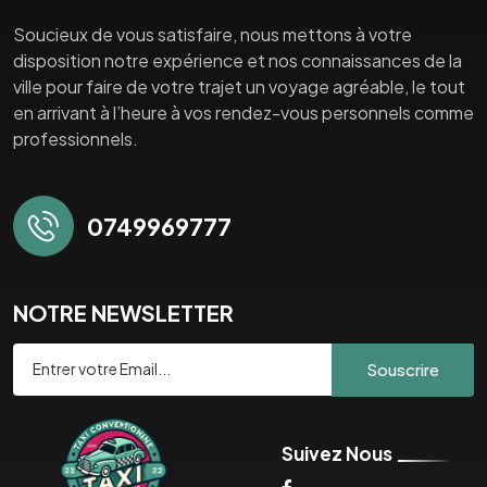
Soucieux de vous satisfaire, nous mettons à votre
disposition notre expérience et nos connaissances de la
ville pour faire de votre trajet un voyage agréable, le tout
en arrivant à l’heure à vos rendez-vous personnels comme
professionnels.
0749969777
NOTRE NEWSLETTER
Souscrire
Suivez Nous