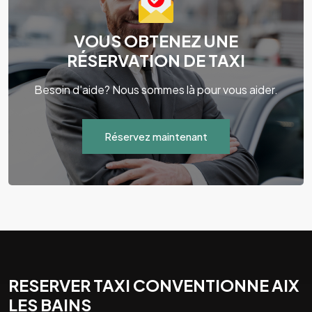
VOUS OBTENEZ UNE
RÉSERVATION DE TAXI
Besoin d'aide? Nous sommes là pour vous aider.
Réservez maintenant
RESERVER TAXI CONVENTIONNE AIX
LES BAINS