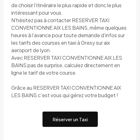
de choisir l'itinéraire le plus rapide et donc le plus
intéressant pour vous.
N'hésitez pas à contacter RESERVER TAXI
CONVENTIONNE AIX LES BAINS, même quelques
heures à l'avance pour toute demande d'infos sur
les tarifs des courses en taxi à Gresy sur aix
aeroport de lyon.
Avec RESERVER TAXI CONVENTIONNE AIX LES
BAINS pas de surprise, calculez directement en
ligne le tarif de votre course.
Grâce au RESERVER TAXI CONVENTIONNE AIX
LES BAINS c'est vous qui gérez votre budget !
Réserver un Taxi