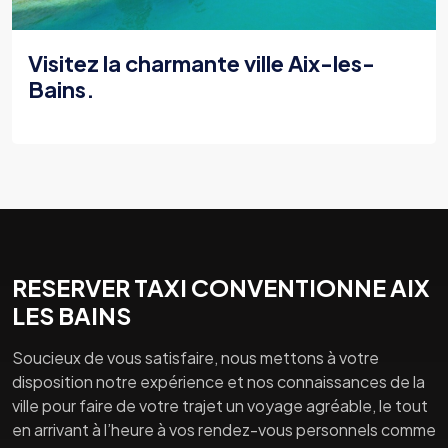
Visitez la charmante ville Aix-les-
Bains.
RESERVER TAXI CONVENTIONNE AIX
LES BAINS
Soucieux de vous satisfaire, nous mettons à votre
disposition notre expérience et nos connaissances de la
ville pour faire de votre trajet un voyage agréable, le tout
en arrivant à l’heure à vos rendez-vous personnels comme