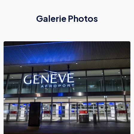
Galerie Photos