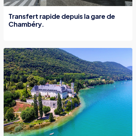
Transfert rapide depuis la gare de
Chambéry.