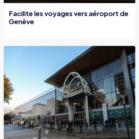
Facilite les voyages vers aéroport de
Genève