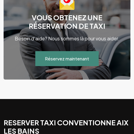
VOUS OBTENEZ UNE
RÉSERVATION DE TAXI
Besoin d'aide? Nous sommes là pour vous aider.
Réservez maintenant
RESERVER TAXI CONVENTIONNE AIX
LES BAINS