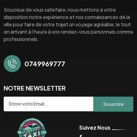
Soucieux de vous satisfaire, nous mettons à votre
disposition notre expérience et nos connaissances de la
ville pour faire de votre trajet un voyage agréable, le tout
en arrivant à l’heure à vos rendez-vous personnels comme
professionnels.
0749969777
NOTRE NEWSLETTER
Souscrire
Suivez Nous