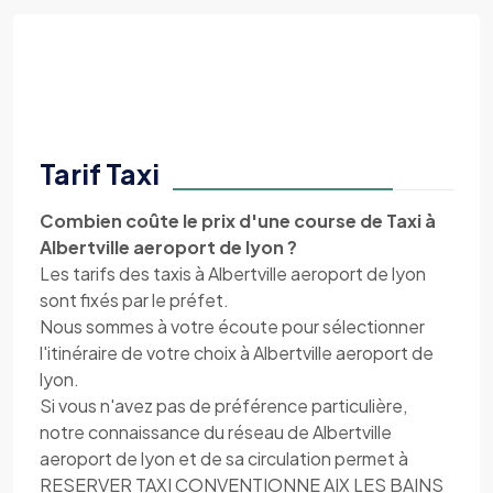
Tarif Taxi
Combien coûte le prix d'une course de Taxi à
Albertville aeroport de lyon ?
Les tarifs des taxis à Albertville aeroport de lyon
sont fixés par le préfet.
Nous sommes à votre écoute pour sélectionner
l'itinéraire de votre choix à Albertville aeroport de
lyon.
Si vous n'avez pas de préférence particulière,
notre connaissance du réseau de Albertville
aeroport de lyon et de sa circulation permet à
RESERVER TAXI CONVENTIONNE AIX LES BAINS