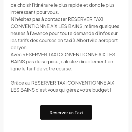
de choisir l'itinéraire le plus rapide et donc le plus
intéressant pour vous.
N'hésitez pas à contacter RESERVER TAXI
CONVENTIONNE AIX LES BAINS, même quelques
heures à l'avance pour toute demande d'infos sur
les tarifs des courses en taxi à Albertville aeroport
de lyon.
Avec RESERVER TAXI CONVENTIONNE AIX LES
BAINS pas de surprise, calculez directement en
ligne le tarif de votre course.
Grâce au RESERVER TAXI CONVENTIONNE AIX
LES BAINS c'est vous qui gérez votre budget !
Réserver un Taxi