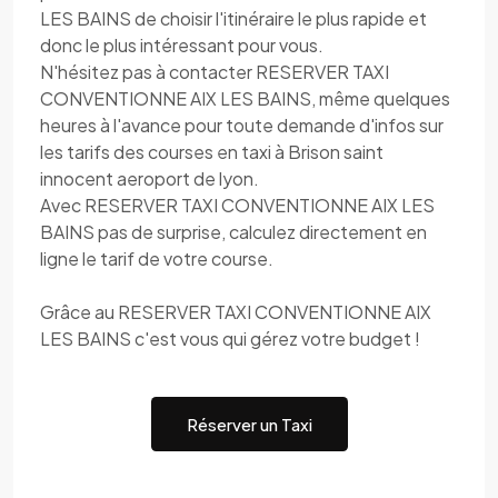
LES BAINS de choisir l'itinéraire le plus rapide et
donc le plus intéressant pour vous.
N'hésitez pas à contacter RESERVER TAXI
CONVENTIONNE AIX LES BAINS, même quelques
heures à l'avance pour toute demande d'infos sur
les tarifs des courses en taxi à Brison saint
innocent aeroport de lyon.
Avec RESERVER TAXI CONVENTIONNE AIX LES
BAINS pas de surprise, calculez directement en
ligne le tarif de votre course.
Grâce au RESERVER TAXI CONVENTIONNE AIX
LES BAINS c'est vous qui gérez votre budget !
Réserver un Taxi