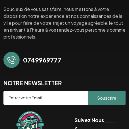
Soucieux de vous satisfaire, nous mettons à votre
disposition notre expérience et nos connaissances de la
ville pour faire de votre trajet un voyage agréable, le tout
en arrivant à l’heure à vos rendez-vous personnels comme
professionnels.
0749969777
NOTRE NEWSLETTER
Souscrire
Suivez Nous