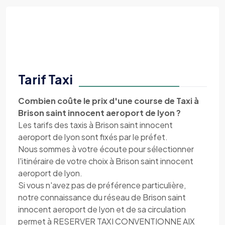
Tarif Taxi
Combien coûte le prix d'une course de Taxi à
Brison saint innocent aeroport de lyon ?
Les tarifs des taxis à Brison saint innocent
aeroport de lyon sont fixés par le préfet.
Nous sommes à votre écoute pour sélectionner
l'itinéraire de votre choix à Brison saint innocent
aeroport de lyon.
Si vous n'avez pas de préférence particulière,
notre connaissance du réseau de Brison saint
innocent aeroport de lyon et de sa circulation
permet à RESERVER TAXI CONVENTIONNE AIX