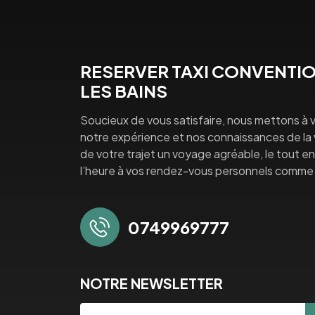
RESERVER TAXI CONVENTIO
LES BAINS
Soucieux de vous satisfaire, nous mettons à v
notre expérience et nos connaissances de la vi
de votre trajet un voyage agréable, le tout en 
l’heure à vos rendez-vous personnels comme 
0749969777
NOTRE NEWSLETTER