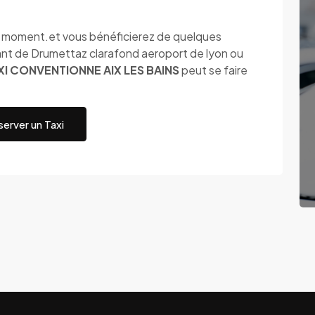
ut moment.et vous bénéficierez de quelques
nt de Drumettaz clarafond aeroport de lyon ou
XI CONVENTIONNE AIX LES BAINS
peut se faire
erver un Taxi