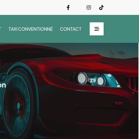
T
TAXI CONVENTIONNÉ
CONTACT
on