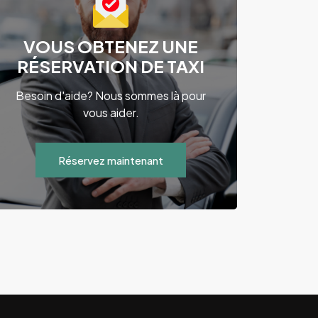
VOUS OBTENEZ UNE
RÉSERVATION DE TAXI
Besoin d'aide? Nous sommes là pour
vous aider.
Réservez maintenant