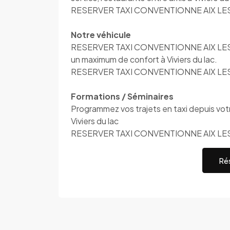
RESERVER TAXI CONVENTIONNE AIX LES B
Notre véhicule
RESERVER TAXI CONVENTIONNE AIX LES BAI
un maximum de confort à Viviers du lac.
RESERVER TAXI CONVENTIONNE AIX LES BA
Formations / Séminaires
Programmez vos trajets en taxi depuis votre
Viviers du lac
RESERVER TAXI CONVENTIONNE AIX LES
Rés