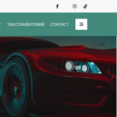
T
TAXI CONVENTIONNÉ
CONTACT