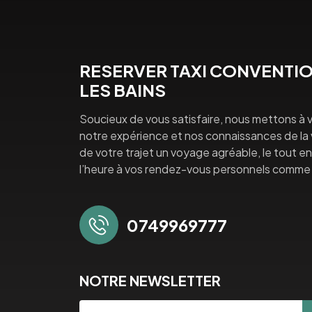
RESERVER TAXI CONVENTIO
LES BAINS
Soucieux de vous satisfaire, nous mettons à v
notre expérience et nos connaissances de la vi
de votre trajet un voyage agréable, le tout en 
l’heure à vos rendez-vous personnels comme 
0749969777
NOTRE NEWSLETTER