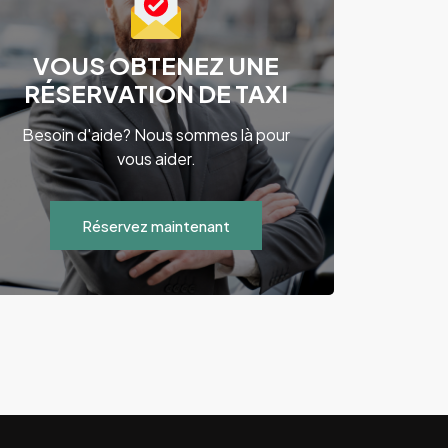
VOUS OBTENEZ UNE
RÉSERVATION DE TAXI
Besoin d'aide? Nous sommes là pour
vous aider.
Réservez maintenant