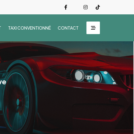
T
TAXI CONVENTIONNÉ
CONTACT
ve