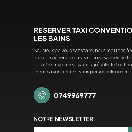
RESERVER TAXI CONVENTIO
LES BAINS
Soucieux de vous satisfaire, nous mettons à v
notre expérience et nos connaissances de la vi
de votre trajet un voyage agréable, le tout en 
l’heure à vos rendez-vous personnels comme 
0749969777
NOTRE NEWSLETTER