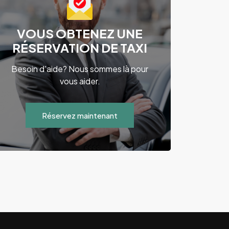
VOUS OBTENEZ UNE
RÉSERVATION DE TAXI
Besoin d'aide? Nous sommes là pour
vous aider.
Réservez maintenant