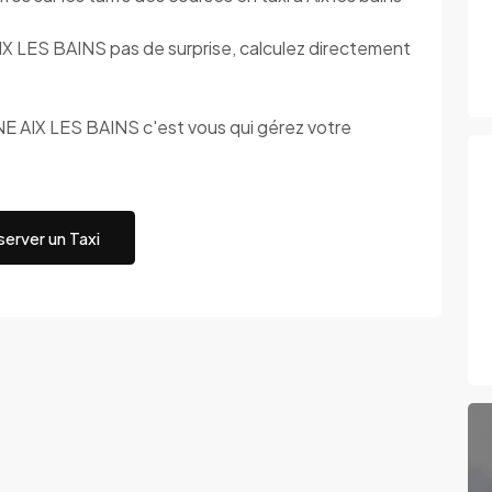
ES BAINS pas de surprise, calculez directement
IX LES BAINS c'est vous qui gérez votre
erver un Taxi