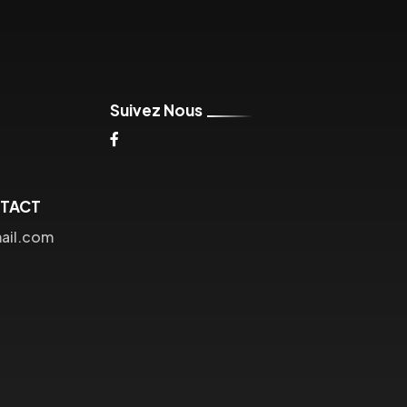
Suivez Nous
NTACT
ail.com