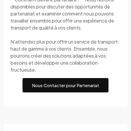
disponibles pour discuter des opportunités de
partenariat et examiner comment nous pouvons
travailler ensemble pour offrir une expérience de
transport de qualité à vos clients.
N'attendez plus pour offrir un service de transport
haut de gamme à vos clients. Ensemble, nous
pourrons créer des solutions adaptées à vos
besoins et développer une collaboration
fructueuse.
Nous Contacter pour Partenariat