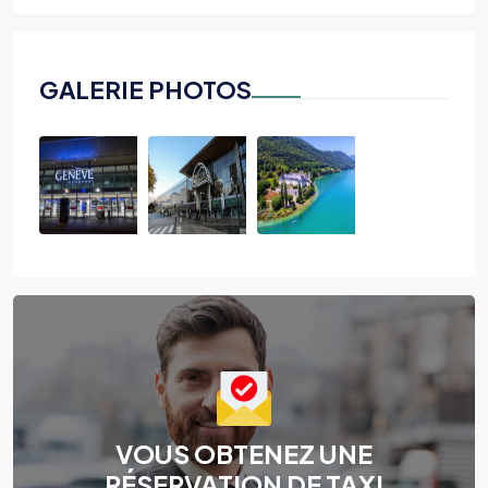
GALERIE PHOTOS
VOUS OBTENEZ UNE
RÉSERVATION DE TAXI