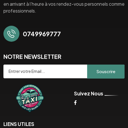
en arrivant à l’heure à vos rendez-vous personnels comme
professionnels.
0749969777
NOTRE NEWSLETTER
Souscrire
Suivez Nous
LIENS UTILES