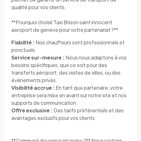
qualité pour vos clients.
**Pourquoi choisir Taxi Brison saint innocent
aeroport de geneve pour votre partenariat ?**
Fiabilité :
Nos chauffeurs sont professionnels et
ponctuels.
Service sur-mesure :
Nous nous adaptons à vos
besoins spécifiques, que ce soit pour des
transferts aéroport, des visites de villes, ou des
événements privés.
Visibilité accrue :
En tant que partenaire, votre
entreprise sera mise en avant sur notre site et nos
supports de communication.
Offre exclusive :
Des tarifs préférentiels et des
avantages exclusifs pour vos clients.
**Comment devenir partenaire ?** Nous restons