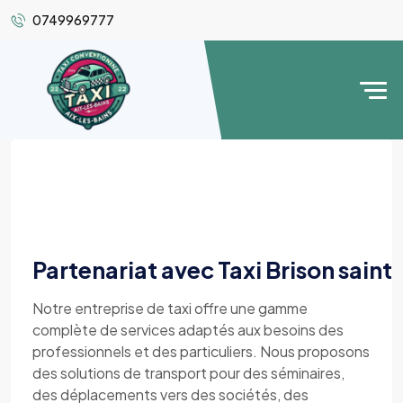
0749969777
Partenariat avec Taxi Brison sain
Notre entreprise de taxi offre une gamme
complète de services adaptés aux besoins des
professionnels et des particuliers. Nous proposons
des solutions de transport pour des séminaires,
des déplacements vers des sociétés, des