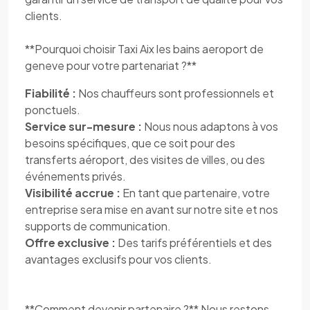
clients.
**Pourquoi choisir Taxi Aix les bains aeroport de
geneve pour votre partenariat ?**
Fiabilité :
Nos chauffeurs sont professionnels et
ponctuels.
Service sur-mesure :
Nous nous adaptons à vos
besoins spécifiques, que ce soit pour des
transferts aéroport, des visites de villes, ou des
événements privés.
Visibilité accrue :
En tant que partenaire, votre
entreprise sera mise en avant sur notre site et nos
supports de communication.
Offre exclusive :
Des tarifs préférentiels et des
avantages exclusifs pour vos clients.
**Comment devenir partenaire ?** Nous restons