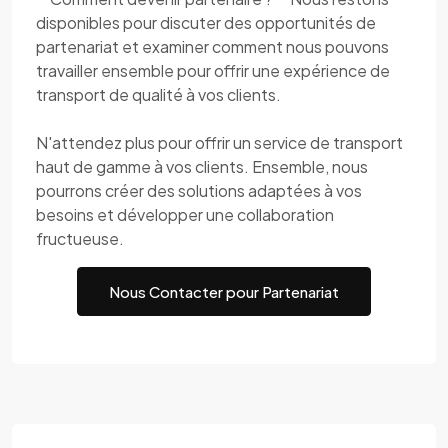
disponibles pour discuter des opportunités de
partenariat et examiner comment nous pouvons
travailler ensemble pour offrir une expérience de
transport de qualité à vos clients.
N'attendez plus pour offrir un service de transport
haut de gamme à vos clients. Ensemble, nous
pourrons créer des solutions adaptées à vos
besoins et développer une collaboration
fructueuse.
Nous Contacter pour Partenariat