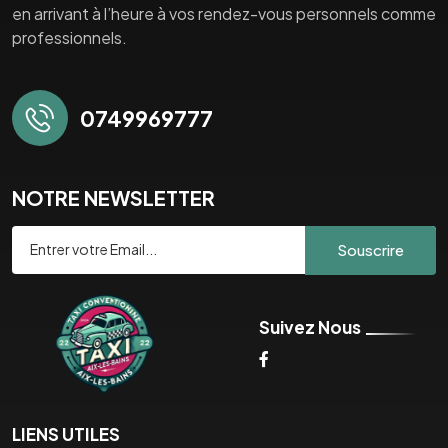
en arrivant à l’heure à vos rendez-vous personnels comme
professionnels.
0749969777
NOTRE NEWSLETTER
Souscrire
Suivez Nous
LIENS UTILES