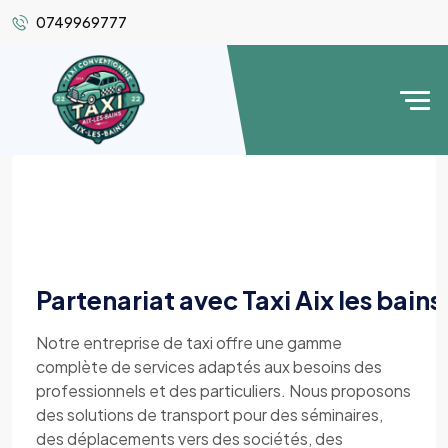
0749969777
Partenariat avec Taxi Aix les bain
Notre entreprise de taxi offre une gamme
complète de services adaptés aux besoins des
professionnels et des particuliers. Nous proposons
des solutions de transport pour des séminaires,
des déplacements vers des sociétés, des