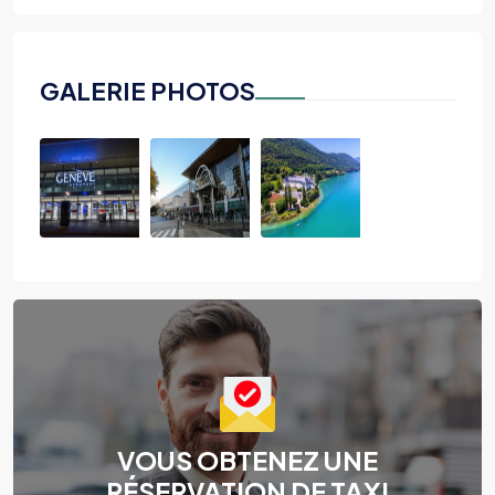
GALERIE PHOTOS
VOUS OBTENEZ UNE
RÉSERVATION DE TAXI